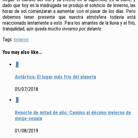
dado que hoy en la madrugada se produjo el solsticio de Invierno, las
horas de sol comenzaran a aumentar con el pasar de los días. Pero
debemos tener presente que nuestra atmósfera todavía está
reaccionado lentamente a esto. Para los amantes de la lluvia y el frío,
tranquilidad,
aún queda mucho invierno por delante
.
Tags:
invierno
You may also like...
0
Antártica: El lugar más frío del planeta
05/07/2018
1
Reporte de mitad de año: Camino al décimo invierno de
mega-sequía
01/08/2019