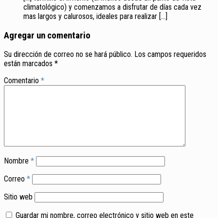
climatológico) y comenzamos a disfrutar de días cada vez
mas largos y calurosos, ideales para realizar […]
Agregar un comentario
Su dirección de correo no se hará público.
Los campos requeridos
están marcados
*
Comentario
*
Nombre
*
Correo
*
Sitio web
Guardar mi nombre, correo electrónico y sitio web en este