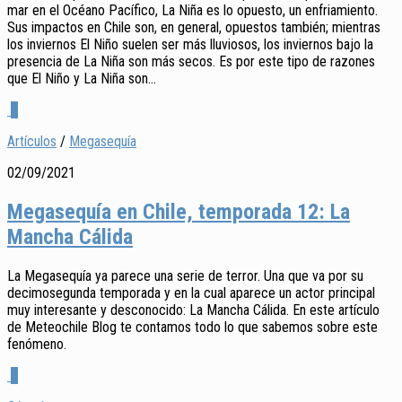
mar en el Océano Pacífico, La Niña es lo opuesto, un enfriamiento.
Sus impactos en Chile son, en general, opuestos también; mientras
los inviernos El Niño suelen ser más lluviosos, los inviernos bajo la
presencia de La Niña son más secos. Es por este tipo de razones
que El Niño y La Niña son...
2
Artículos
/
Megasequía
02/09/2021
Megasequía en Chile, temporada 12: La
Mancha Cálida
La Megasequía ya parece una serie de terror. Una que va por su
decimosegunda temporada y en la cual aparece un actor principal
muy interesante y desconocido: La Mancha Cálida. En este artículo
de Meteochile Blog te contamos todo lo que sabemos sobre este
fenómeno.
0