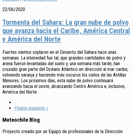
22/06/2020
Tormenta del Sahara: La gran nube de polvo
que avanza hacia el Caribe, América Central
y América del Norte
Fuertes vientos soplaron en el Desierto del Sahara hace unas
semanas. La intensidad fue tal, que grandes cantidades de polvo y
arena fueron levantadas del suelo y, una semana más tarde, han
cruzado gran parte del Océano Atlántico en dirección al mar caribe,
volviendo naranja y haciendo más oscuros los cielos de las Antillas
Menores. Los próximos días, esta nube de polvo continuará
avanzando hacia el oeste, alcanzando Centro América e, inclusive,
América del Norte.
Página siguiente »
Meteochile Blog
Proyecto creado por un Equipo de profesionales de la Dirección