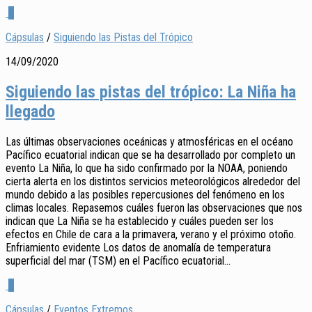
2
Cápsulas
/
Siguiendo las Pistas del Trópico
14/09/2020
Siguiendo las pistas del trópico: La Niña ha
llegado
Las últimas observaciones oceánicas y atmosféricas en el océano
Pacífico ecuatorial indican que se ha desarrollado por completo un
evento La Niña, lo que ha sido confirmado por la NOAA, poniendo
cierta alerta en los distintos servicios meteorológicos alrededor del
mundo debido a las posibles repercusiones del fenómeno en los
climas locales. Repasemos cuáles fueron las observaciones que nos
indican que La Niña se ha establecido y cuáles pueden ser los
efectos en Chile de cara a la primavera, verano y el próximo otoño.
Enfriamiento evidente Los datos de anomalía de temperatura
superficial del mar (TSM) en el Pacífico ecuatorial...
0
Cápsulas
/
Eventos Extremos