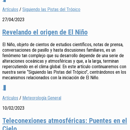
Artículos
/
Siguiendo las Pistas del Trópico
27/04/2023
Revelando el origen de El Niño
El Niño, objeto de cientos de estudios científicos, notas de prensa,
conversaciones de pasillo y hasta discusiones familiares, es un
fenómeno tan complejo que su desarrollo depende de una serie de
alteraciones oceánicas y atmosféricas y que, a la larga, terminan
repercutiendo en el clima global. En este artículo continuaremos con
nuestra serie “Siguiendo las Pistas del Trópico”, centrándonos en los
mecanismos relacionados con la iniciación de El Niño.
0
Artículos
/
Meteorología General
10/02/2023
Teleconexiones atmosféricas: Puentes en el
Cielo