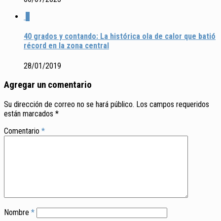
3
40 grados y contando: La histórica ola de calor que batió
récord en la zona central
28/01/2019
Agregar un comentario
Su dirección de correo no se hará público.
Los campos requeridos
están marcados
*
Comentario
*
Nombre
*