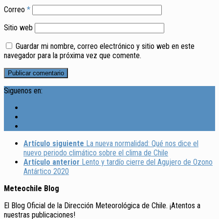
Correo
*
Sitio web
Guardar mi nombre, correo electrónico y sitio web en este
navegador para la próxima vez que comente.
Siguenos en:
Artículo siguiente
La nueva normalidad: Qué nos dice el
nuevo periodo climático sobre el clima de Chile
Artículo anterior
Lento y tardío cierre del Agujero de Ozono
Antártico 2020
Meteochile Blog
El Blog Oficial de la Dirección Meteorológica de Chile. ¡Atentos a
nuestras publicaciones!