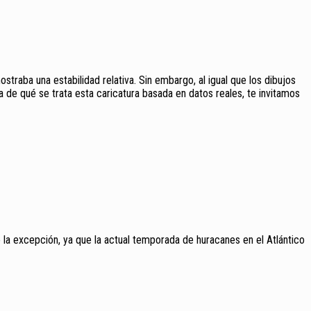
traba una estabilidad relativa. Sin embargo, al igual que los dibujos
 de qué se trata esta caricatura basada en datos reales, te invitamos
 la excepción, ya que la actual temporada de huracanes en el Atlántico