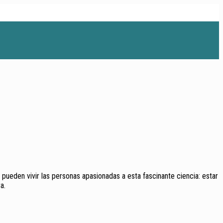
ueden vivir las personas apasionadas a esta fascinante ciencia: estar
a.