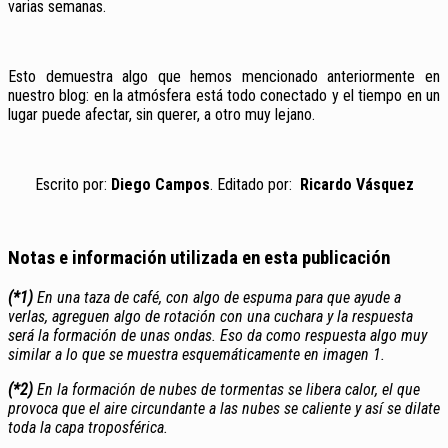
varias semanas.
Esto demuestra algo que hemos mencionado anteriormente en
nuestro blog: en la atmósfera está todo conectado y el tiempo en un
lugar puede afectar, sin querer, a otro muy lejano.
Escrito por:
Diego Campos
. Editado por:
Ricardo Vásquez
Notas e información utilizada en esta publicación
(*1)
En una taza de café, con algo de espuma para que ayude a
verlas, agreguen algo de rotación con una cuchara y la respuesta
será la formación de unas ondas. Eso da como respuesta algo muy
similar a lo que se muestra esquemáticamente en imagen 1.
(*2)
En la formación de nubes de tormentas se libera calor, el que
provoca que el aire circundante a las nubes se caliente y así se dilate
toda la capa troposférica.