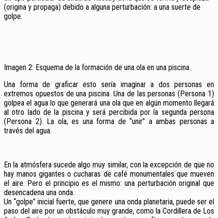
(origina y propaga) debido a alguna perturbación: a una suerte de
golpe.
Imagen 2: Esquema de la formación de una ola en una piscina.
Una forma de graficar esto sería imaginar a dos personas en
extremos opuestos de una piscina. Una de las personas (Persona 1)
golpea el agua lo que generará una ola que en algún momento llegará
al otro lado de la piscina y será percibida por la segunda persona
(Persona 2). La ola, es una forma de “unir” a ambas personas a
través del agua.
En la atmósfera sucede algo muy similar, con la excepción de que no
hay manos gigantes o cucharas de café monumentales que mueven
el aire. Pero el principio es el mismo: una perturbación original que
desencadena una onda.
Un “golpe” inicial fuerte, que genere una onda planetaria, puede ser el
paso del aire por un obstáculo muy grande, como la Cordillera de Los