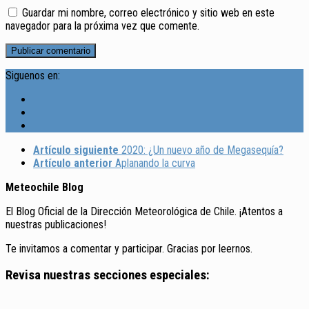
Guardar mi nombre, correo electrónico y sitio web en este
navegador para la próxima vez que comente.
Siguenos en:
Artículo siguiente
2020: ¿Un nuevo año de Megasequía?
Artículo anterior
Aplanando la curva
Meteochile Blog
El Blog Oficial de la Dirección Meteorológica de Chile. ¡Atentos a
nuestras publicaciones!
Te invitamos a comentar y participar. Gracias por leernos.
Revisa nuestras secciones especiales: