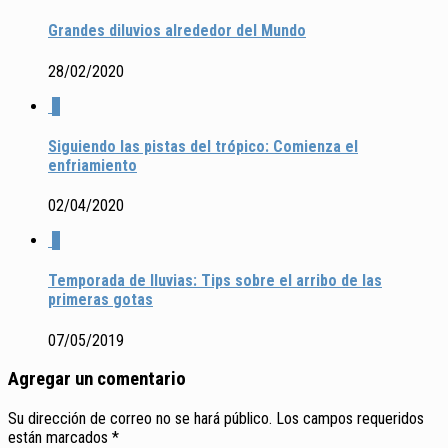
Grandes diluvios alrededor del Mundo
28/02/2020
3
Siguiendo las pistas del trópico: Comienza el
enfriamiento
02/04/2020
3
Temporada de lluvias: Tips sobre el arribo de las
primeras gotas
07/05/2019
Agregar un comentario
Su dirección de correo no se hará público.
Los campos requeridos
están marcados
*