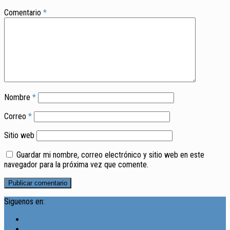
Comentario
*
Nombre
*
Correo
*
Sitio web
Guardar mi nombre, correo electrónico y sitio web en este
navegador para la próxima vez que comente.
Siguenos en: