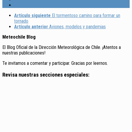
Artículo siguiente
El tormentoso camino para formar un
tornado
Artículo anterior
Aviones, modelos y pandemias
Meteochile Blog
El Blog Oficial de la Dirección Meteorológica de Chile. ¡Atentos a
nuestras publicaciones!
Te invitamos a comentar y participar. Gracias por leernos.
Revisa nuestras secciones especiales: