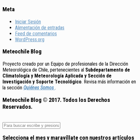
Meta
Iniciar Sesión
Alimentación de entradas
Feed de comentarios
WordPress.org
Meteochile Blog
Proyecto creado por un Equipo de profesionales de la Dirección
Meteorológica de Chile, pertenecientes al
Subdepartamento de
Climatología y Meteorología Aplicada y Sección de
Investigación y Soporte Tecnológico
. Revisa más información en
la sección
Quiénes Somos
.
Meteochile Blog © 2017. Todos los Derechos
Reservados.
Selecciona el mes y maravíllate con nuestros artículos