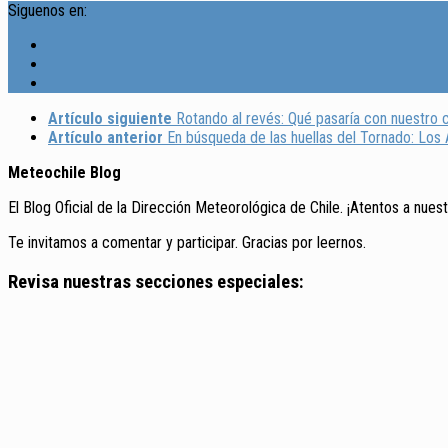
Siguenos en:
Artículo siguiente
Rotando al revés: Qué pasaría con nuestro cl
Artículo anterior
En búsqueda de las huellas del Tornado: Lo
Meteochile Blog
El Blog Oficial de la Dirección Meteorológica de Chile. ¡Atentos a nues
Te invitamos a comentar y participar. Gracias por leernos.
Revisa nuestras secciones especiales: