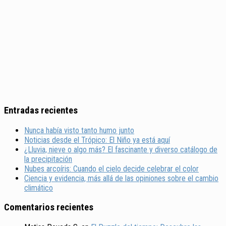
Entradas recientes
Nunca había visto tanto humo junto
Noticias desde el Trópico: El Niño ya está aquí
¿Lluvia, nieve o algo más? El fascinante y diverso catálogo de
la precipitación
Nubes arcoíris: Cuando el cielo decide celebrar el color
Ciencia y evidencia, más allá de las opiniones sobre el cambio
climático
Comentarios recientes