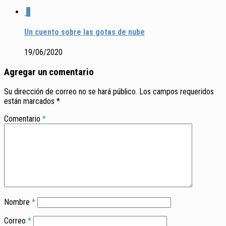
0
Un cuento sobre las gotas de nube
19/06/2020
Agregar un comentario
Su dirección de correo no se hará público.
Los campos requeridos
están marcados
*
Comentario
*
Nombre
*
Correo
*