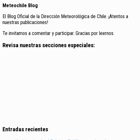
Meteochile Blog
El Blog Oficial de la Dirección Meteorológica de Chile. ¡Atentos a
nuestras publicaciones!
Te invitamos a comentar y participar. Gracias por leernos.
Revisa nuestras secciones especiales:
Entradas recientes