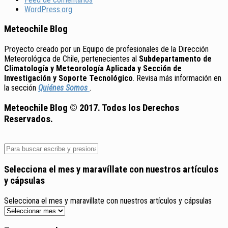
WordPress.org
Meteochile Blog
Proyecto creado por un Equipo de profesionales de la Dirección
Meteorológica de Chile, pertenecientes al
Subdepartamento de
Climatología y Meteorología Aplicada y Sección de
Investigación y Soporte Tecnológico
. Revisa más información en
la sección
Quiénes Somos
.
Meteochile Blog © 2017. Todos los Derechos
Reservados.
Selecciona el mes y maravíllate con nuestros artículos
y cápsulas
Selecciona el mes y maravíllate con nuestros artículos y cápsulas