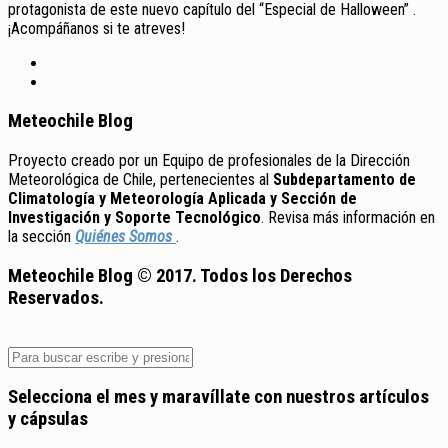
protagonista de este nuevo capítulo del “Especial de Halloween” .
¡Acompáñanos si te atreves!
Meteochile Blog
Proyecto creado por un Equipo de profesionales de la Dirección
Meteorológica de Chile, pertenecientes al
Subdepartamento de
Climatología y Meteorología Aplicada y Sección de
Investigación y Soporte Tecnológico
. Revisa más información en
la sección
Quiénes Somos
.
Meteochile Blog © 2017. Todos los Derechos
Reservados.
Selecciona el mes y maravíllate con nuestros artículos
y cápsulas