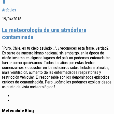
4
Artículos
19/04/2018
La meteorología de una atmósfera
contaminada
“Puro, Chile, es tu cielo azulado …”, ¿reconoces esta frase, verdad?.
Es parte de nuestro himno nacional, sin embargo, en la época de
otoño-invierno en algunos lugares del país no podemos entonarla tan
fuerte como quisiéramos. Todos los años por estas fechas
comenzamos a escuchar en los noticieros sobre heladas matinales,
mala ventilación, aumento de las enfermedades respiratorias y
restricción vehicular. El responsable son los denominados episodios
críticos de contaminación. Pero, ¿cómo los podemos explicar desde
un punto de vista meteorológico?.
Meteochile Blog