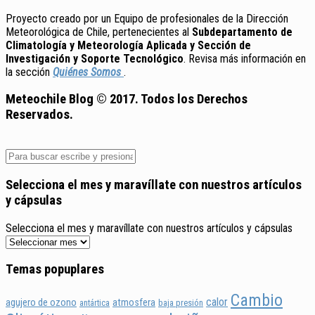
Proyecto creado por un Equipo de profesionales de la Dirección
Meteorológica de Chile, pertenecientes al
Subdepartamento de
Climatología y Meteorología Aplicada y Sección de
Investigación y Soporte Tecnológico
. Revisa más información en
la sección
Quiénes Somos
.
Meteochile Blog © 2017. Todos los Derechos
Reservados.
Selecciona el mes y maravíllate con nuestros artículos
y cápsulas
Selecciona el mes y maravíllate con nuestros artículos y cápsulas
Temas popuplares
Cambio
calor
agujero de ozono
atmosfera
antártica
baja presión