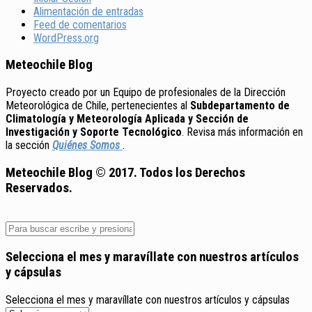
Alimentación de entradas
Feed de comentarios
WordPress.org
Meteochile Blog
Proyecto creado por un Equipo de profesionales de la Dirección
Meteorológica de Chile, pertenecientes al
Subdepartamento de
Climatología y Meteorología Aplicada y Sección de
Investigación y Soporte Tecnológico
. Revisa más información en
la sección
Quiénes Somos
.
Meteochile Blog © 2017. Todos los Derechos
Reservados.
Selecciona el mes y maravíllate con nuestros artículos
y cápsulas
Selecciona el mes y maravíllate con nuestros artículos y cápsulas