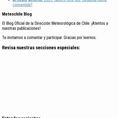
consentida?
Meteochile Blog
El Blog Oficial de la Dirección Meteorológica de Chile. ¡Atentos a
nuestras publicaciones!
Te invitamos a comentar y participar. Gracias por leernos.
Revisa nuestras secciones especiales: