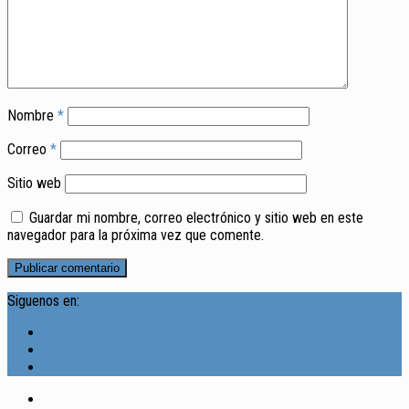
Nombre
*
Correo
*
Sitio web
Guardar mi nombre, correo electrónico y sitio web en este
navegador para la próxima vez que comente.
Siguenos en: