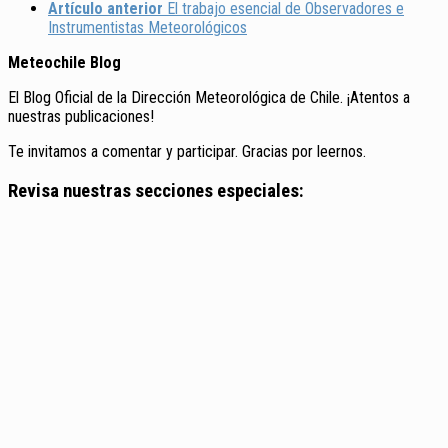
Artículo anterior
El trabajo esencial de Observadores e
Instrumentistas Meteorológicos
Meteochile Blog
El Blog Oficial de la Dirección Meteorológica de Chile. ¡Atentos a
nuestras publicaciones!
Te invitamos a comentar y participar. Gracias por leernos.
Revisa nuestras secciones especiales: