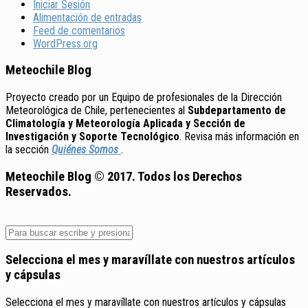
Iniciar Sesión
Alimentación de entradas
Feed de comentarios
WordPress.org
Meteochile Blog
Proyecto creado por un Equipo de profesionales de la Dirección
Meteorológica de Chile, pertenecientes al
Subdepartamento de
Climatología y Meteorología Aplicada y Sección de
Investigación y Soporte Tecnológico
. Revisa más información en
la sección
Quiénes Somos
.
Meteochile Blog © 2017. Todos los Derechos
Reservados.
Selecciona el mes y maravíllate con nuestros artículos
y cápsulas
Selecciona el mes y maravíllate con nuestros artículos y cápsulas