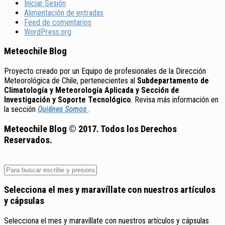
Iniciar Sesión
Alimentación de entradas
Feed de comentarios
WordPress.org
Meteochile Blog
Proyecto creado por un Equipo de profesionales de la Dirección
Meteorológica de Chile, pertenecientes al
Subdepartamento de
Climatología y Meteorología Aplicada y Sección de
Investigación y Soporte Tecnológico
. Revisa más información en
la sección
Quiénes Somos
.
Meteochile Blog © 2017. Todos los Derechos
Reservados.
Selecciona el mes y maravíllate con nuestros artículos
y cápsulas
Selecciona el mes y maravíllate con nuestros artículos y cápsulas