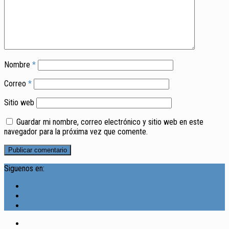
Nombre
*
Correo
*
Sitio web
Guardar mi nombre, correo electrónico y sitio web en este
navegador para la próxima vez que comente.
Siguenos en: