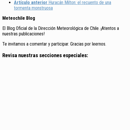
Artículo anterior
Huracán Milton: el recuento de una
tormenta monstruosa
Meteochile Blog
El Blog Oficial de la Dirección Meteorológica de Chile. ¡Atentos a
nuestras publicaciones!
Te invitamos a comentar y participar. Gracias por leernos.
Revisa nuestras secciones especiales: