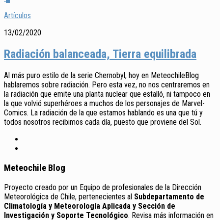
Artículos
13/02/2020
Radiación balanceada, Tierra equilibrada
Al más puro estilo de la serie Chernobyl, hoy en MeteochileBlog
hablaremos sobre radiación. Pero esta vez, no nos centraremos en
la radiación que emite una planta nuclear que estalló, ni tampoco en
la que volvió superhéroes a muchos de los personajes de Marvel-
Comics. La radiación de la que estamos hablando es una que tú y
todos nosotros recibimos cada día, puesto que proviene del Sol.
Meteochile Blog
Proyecto creado por un Equipo de profesionales de la Dirección
Meteorológica de Chile, pertenecientes al
Subdepartamento de
Climatología y Meteorología Aplicada y Sección de
Investigación y Soporte Tecnológico
. Revisa más información en