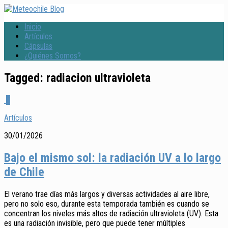
Inicio
Artículos
Cápsulas
¿Quiénes Somos?
Tagged:
radiacion ultravioleta
0
Artículos
30/01/2026
Bajo el mismo sol: la radiación UV a lo largo
de Chile
El verano trae días más largos y diversas actividades al aire libre,
pero no solo eso, durante esta temporada también es cuando se
concentran los niveles más altos de radiación ultravioleta (UV). Esta
es una radiación invisible, pero que puede tener múltiples