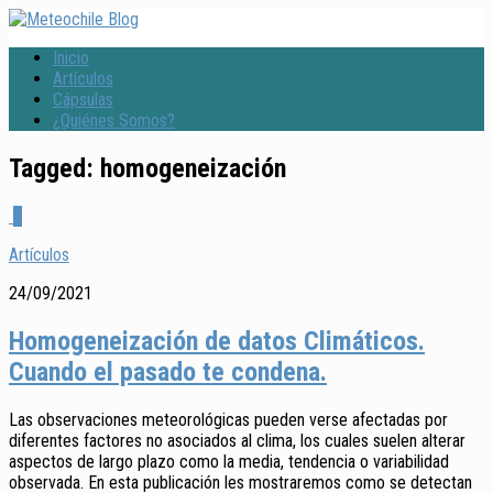
Inicio
Artículos
Cápsulas
¿Quiénes Somos?
Tagged:
homogeneización
1
Artículos
24/09/2021
Homogeneización de datos Climáticos.
Cuando el pasado te condena.
Las observaciones meteorológicas pueden verse afectadas por
diferentes factores no asociados al clima, los cuales suelen alterar
aspectos de largo plazo como la media, tendencia o variabilidad
observada. En esta publicación les mostraremos como se detectan