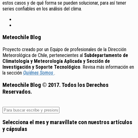
estos casos y de qué forma se pueden solucionar, para así tener
series confiables en los análisis del clima.
Meteochile Blog
Proyecto creado por un Equipo de profesionales de la Dirección
Meteorológica de Chile, pertenecientes al
Subdepartamento de
Climatología y Meteorología Aplicada y Sección de
Investigación y Soporte Tecnológico
. Revisa más información en
la sección
Quiénes Somos
.
Meteochile Blog © 2017. Todos los Derechos
Reservados.
Selecciona el mes y maravíllate con nuestros artículos
y cápsulas