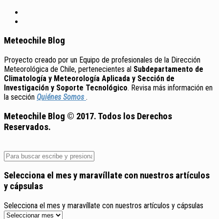
Meteochile Blog
Proyecto creado por un Equipo de profesionales de la Dirección
Meteorológica de Chile, pertenecientes al
Subdepartamento de
Climatología y Meteorología Aplicada y Sección de
Investigación y Soporte Tecnológico
. Revisa más información en
la sección
Quiénes Somos
.
Meteochile Blog © 2017. Todos los Derechos
Reservados.
Selecciona el mes y maravíllate con nuestros artículos
y cápsulas
Selecciona el mes y maravíllate con nuestros artículos y cápsulas