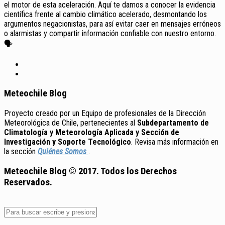
el motor de esta aceleración. Aquí te damos a conocer la evidencia
científica frente al cambio climático acelerado, desmontando los
argumentos negacionistas, para así evitar caer en mensajes erróneos
o alarmistas y compartir información confiable con nuestro entorno.
🗣️
Meteochile Blog
Proyecto creado por un Equipo de profesionales de la Dirección
Meteorológica de Chile, pertenecientes al
Subdepartamento de
Climatología y Meteorología Aplicada y Sección de
Investigación y Soporte Tecnológico
. Revisa más información en
la sección
Quiénes Somos
.
Meteochile Blog © 2017. Todos los Derechos
Reservados.